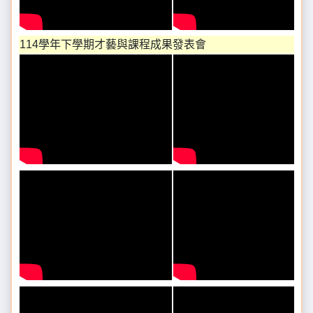
114學年下學期才藝與課程成果發表會