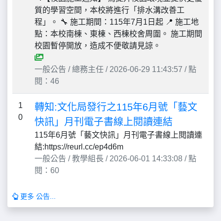
質的學習空間，本校將進行「排水溝改善工
程」。 🔧 施工期間：115年7月1日起 📍 施工地
點：本校南棟、東棟、西棟校舍周圍。 施工期間
校園暫停開放，造成不便敬請見諒。
一般公告 / 總務主任 / 2026-06-29 11:43:57 / 點
閱：46
1
轉知:文化局發行之115年6月號「藝文
0
快訊」月刊電子書線上閱讀連結
115年6月號「藝文快訊」月刊電子書線上閱讀連
結:https://reurl.cc/ep4d6m
一般公告 / 教學組長 / 2026-06-01 14:33:08 / 點
閱：60
更多 公告...