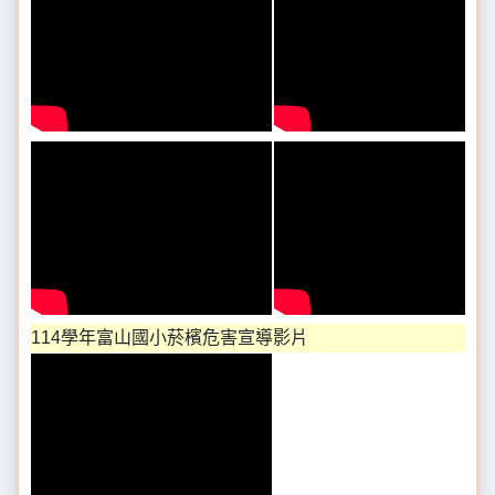
114學年富山國小菸檳危害宣導影片