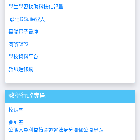
學生學習扶助科技化評量
彰化GSuite登入
雲端電子書庫
閱讀認證
學校資料平台
教師進修網
教學行政專區
校長室
會計室
公職人員利益衝突迴避法身分關係公開專區