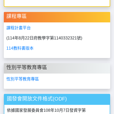
課程專區
課程計畫平台
(114年8月22日府教學字第1140332321號)
114教科書版本
性別平等教育專區
性別平等教育專區
國發會開放文件格式(ODF)
依據國家發展委員會108年10月7日發資字第