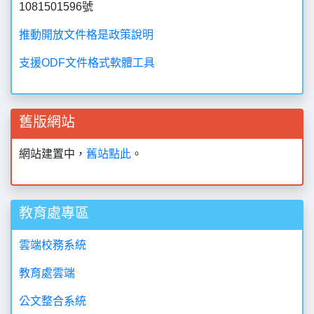
1081501596號
推動開放文件格是政策說明
支援ODF文件格式軟體工具
舊版網站
網站建置中，
舊站點此
。
教育處專區
雲端校務系統
教育處雲端
公文整合系統