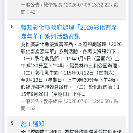
一般公告 / 教學組長 / 2026-07-06 13:32:22 / 點
閱：42
8
轉知彰化縣政府辦理「2026彰化畜產
嘉年華」系列活動資訊
為推廣彰化縣優質畜產品，本府規劃辦理「2026
彰化畜產嘉年華」系列活動，各場次資訊如下：
（一）彰化禽品節：115年9月5日（星期六）上
午9時30分至下午4時，假員林市三和公園辦理。
（二）彰化乳牛節：115年9月12日（星期六）
至9月13日（星期日）上午9時30分至下午4時，
假福興鄉福興穀倉辦理。 （三）彰化豚肉節：1
15年9月20日（星期日）上午...
一般公告 / 教學組長 / 2026-07-01 12:46:50 / 點
閱：52
9
施工通知
📢【校園施工通知】 為提升校園環境並提供更優