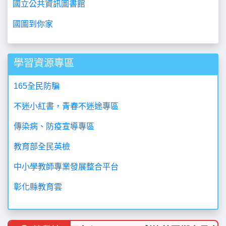
國立公共資訊圖書館
國圖到你家
學習資源專區
165全民防騙
不迷小紅書，青春不迷途專區
傳染病、防疫宣導專區
教育部全民英檢
中小學教師專業發展整合平台
彰化縣教育雲