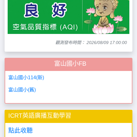
觀測發布時間： 2026/08/09 17:00:00
富山國小FB
富山國小114(新)
富山國小(舊)
ICRT英語廣播互動學習
點此收聽