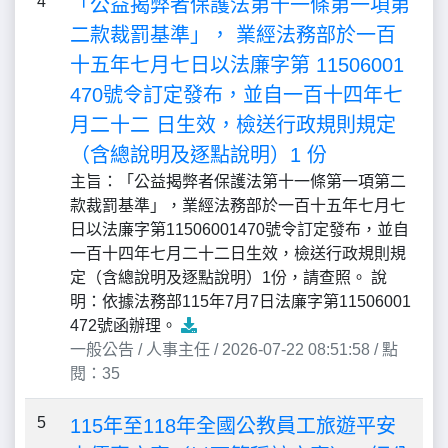
4
「公益揭弊者保護法第十一條第一項第
二款裁罰基準」， 業經法務部於一百
十五年七月七日以法廉字第 11506001
470號令訂定發布，並自一百十四年七
月二十二 日生效，檢送行政規則規定
（含總說明及逐點說明）1 份
主旨：「公益揭弊者保護法第十一條第一項第二
款裁罰基準」，業經法務部於一百十五年七月七
日以法廉字第11506001470號令訂定發布，並自
一百十四年七月二十二日生效，檢送行政規則規
定（含總說明及逐點說明）1份，請查照。 說
明：依據法務部115年7月7日法廉字第11506001
472號函辦理。
一般公告 / 人事主任 / 2026-07-22 08:51:58 / 點
閱：35
5
115年至118年全國公教員工旅遊平安