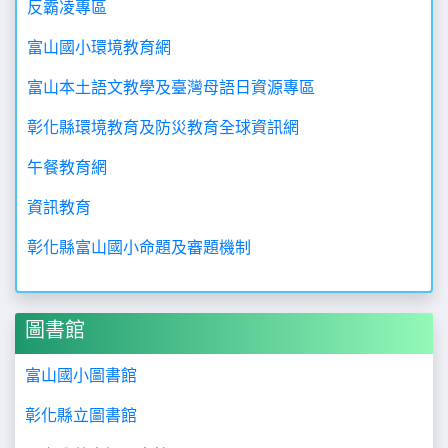
反霸凌專區
富山國小環境教育網
富山本土語文教學及臺灣母語日資源專區
彰化縣環境教育及防災教育全球資訊網
午餐教育網
資訊教育
彰化縣富山國小命題及審題機制
圖書館
富山國小圖書館
彰化縣立圖書館