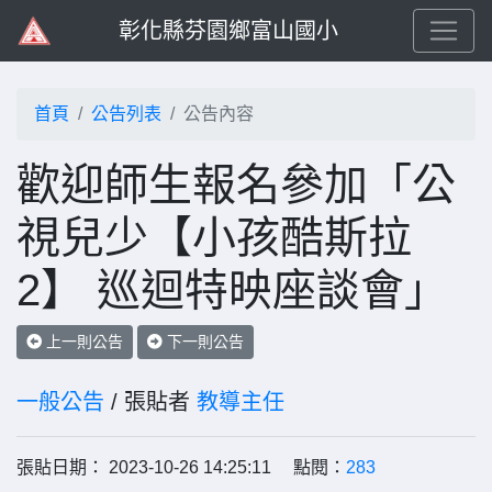
彰化縣芬園鄉富山國小
首頁
公告列表
公告內容
歡迎師生報名參加「公
視兒少【小孩酷斯拉
2】 巡迴特映座談會」
上一則公告
下一則公告
一般公告
/ 張貼者
教導主任
張貼日期： 2023-10-26 14:25:11 點閱：
283