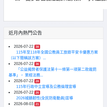
近月內熱門公告
2026-07-22
38
115年至118年全國公教員工旅遊平安卡優惠方案
（以下簡稱該方案）...
2026-07-22
36
「公益揭弊者保護法第十一條第一項第二款裁罰
基準」， 業經法務...
2026-07-22
28
115年行政中立宣導及公務倫理宣導
2026-07-22
26
2026城鎮韌性(全民防衛動員)宣導
2026-08-03
21