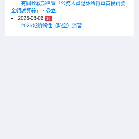
有關銓敘部建置「公務人員退休所得重審後實發
金額試算器」，公立...
2026-08-06
16
2026城鎮韌性（防空）演習