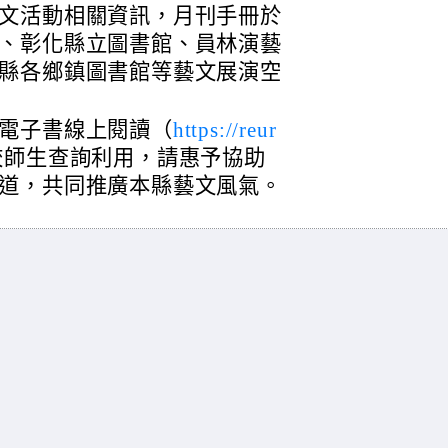
文活動相關資訊，月刊手冊於
、彰化縣立圖書館、員林演藝
縣各鄉鎮圖書館等藝文展演空
電子書線上閱讀（
https://reur
校師生查詢利用，請惠予協助
道，共同推廣本縣藝文風氣。