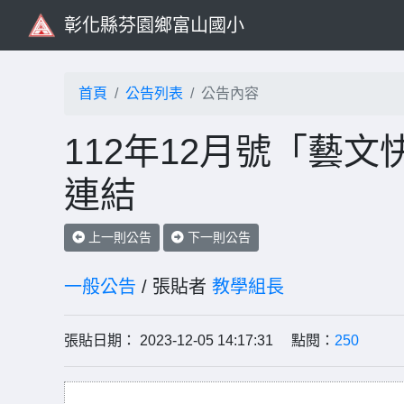
彰化縣芬園鄉富山國小
首頁
公告列表
公告內容
112年12月號「藝
連結
上一則公告
下一則公告
一般公告
/ 張貼者
教學組長
張貼日期： 2023-12-05 14:17:31 點閱：
250