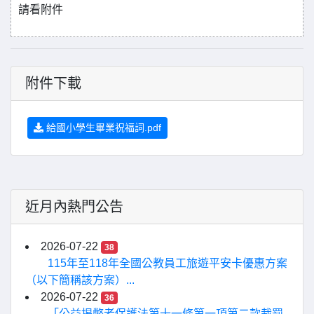
請看附件
附件下載
給國小學生畢業祝福詞.pdf
近月內熱門公告
2026-07-22
38
115年至118年全國公教員工旅遊平安卡優惠方案
（以下簡稱該方案）...
2026-07-22
36
「公益揭弊者保護法第十一條第一項第二款裁罰