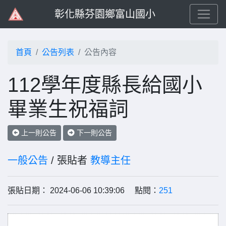
彰化縣芬園鄉富山國小
首頁
公告列表
公告內容
112學年度縣長給國小
畢業生祝福詞
上一則公告
下一則公告
一般公告
/ 張貼者
教導主任
張貼日期： 2024-06-06 10:39:06 點閱：
251