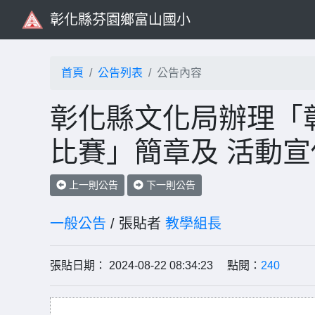
彰化縣芬園鄉富山國小
首頁
公告列表
公告內容
彰化縣文化局辦理「
比賽」簡章及 活動宣
上一則公告
下一則公告
一般公告
/ 張貼者
教學組長
張貼日期： 2024-08-22 08:34:23 點閱：
240