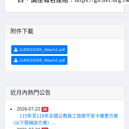
四、
講座報名連結：https://go.hef.org.tw
附件下載
1140010269_Attach1.pdf
1140010269_Attach2.pdf
近月內熱門公告
2026-07-22
38
115年至118年全國公教員工旅遊平安卡優惠方案
（以下簡稱該方案）...