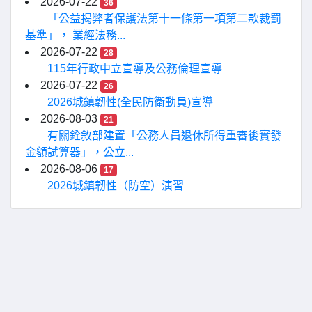
2026-07-22
36
「公益揭弊者保護法第十一條第一項第二款裁罰
基準」， 業經法務...
2026-07-22
28
115年行政中立宣導及公務倫理宣導
2026-07-22
26
2026城鎮韌性(全民防衛動員)宣導
2026-08-03
21
有關銓敘部建置「公務人員退休所得重審後實發
金額試算器」，公立...
2026-08-06
17
2026城鎮韌性（防空）演習