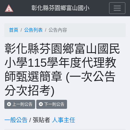
彰化縣芬園鄉富山國小
首頁
公告列表
公告內容
彰化縣芬園鄉富山國民
小學115學年度代理教
師甄選簡章 (一次公告
分次招考)
上一則公告
下一則公告
一般公告
/ 張貼者
人事主任