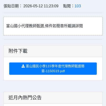
張貼日期： 2026-05-12 11:23:09 點閱：
103
富山國小代理教師甄選
,
條件如簡章所載請詳閱
附件下載
富山國民小學115學年度代理教師甄選簡
章-1150519.pdf
近月內熱門公告