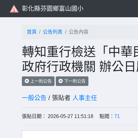
彰化縣芬園鄉富山國小
首頁
公告列表
公告內容
轉知重行檢送「中華民
政府行政機關 辦公日
上一則公告
下一則公告
一般公告
/ 張貼者
人事主任
張貼日期： 2026-05-27 11:51:18 點閱：
71