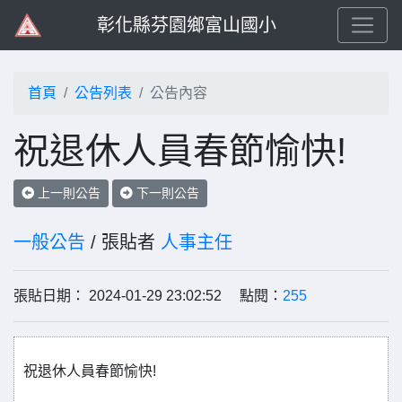
彰化縣芬園鄉富山國小
首頁
公告列表
公告內容
祝退休人員春節愉快!
上一則公告
下一則公告
一般公告
/ 張貼者
人事主任
張貼日期： 2024-01-29 23:02:52 點閱：
255
祝退休人員春節愉快!