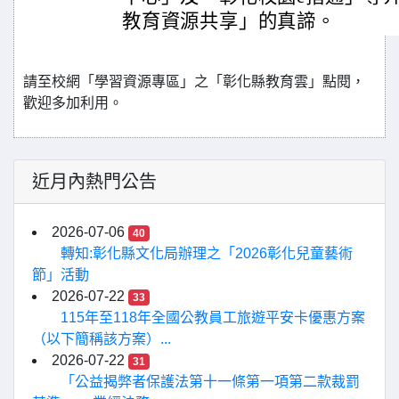
教育資源共享」的真諦。
請至校網「學習資源專區」之「彰化縣教育雲」點閱，
歡迎多加利用。
近月內熱門公告
2026-07-06
40
轉知:彰化縣文化局辦理之「2026彰化兒童藝術
節」活動
2026-07-22
33
115年至118年全國公教員工旅遊平安卡優惠方案
（以下簡稱該方案）...
2026-07-22
31
「公益揭弊者保護法第十一條第一項第二款裁罰