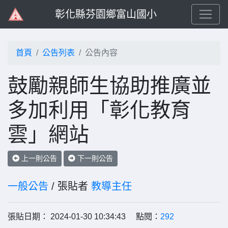
彰化縣芬園鄉富山國小
首頁
公告列表
公告內容
鼓勵親師生協助推廣並
多加利用「彰化教育
雲」網站
上一則公告
下一則公告
一般公告
/ 張貼者
教導主任
張貼日期： 2024-01-30 10:34:43 點閱：
292