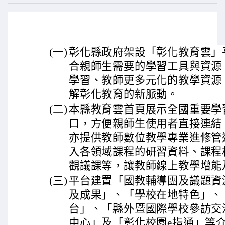
(一)
彰化縣政府架設「彰化教育雲」
合親師生需要的學習工具與資源
學習、教師更多元化的教學資源
解彰化教育的新脈動。
(二)
本縣教育雲首頁展示全國重要學
口，方便親師生使用者直接連結
亦提供教師數位教學專業進修管
入各領域課程的研習資料、課程
觀議課等，讓教師線上教學增能
(三)
平台建置「國教輔導團及議題資
及成果」、「學校在地特色」、
台」、「縣外暨國際學校參訪交
中心」及「彰化校園e指通」等