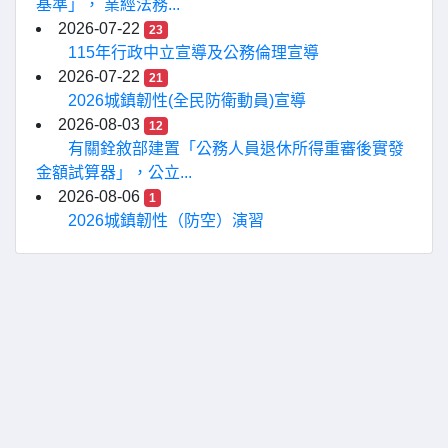
基準」， 業經法務...
2026-07-22
23
115年行政中立宣導及公務倫理宣導
2026-07-22
21
2026城鎮韌性(全民防衛動員)宣導
2026-08-03
12
有關銓敘部建置「公務人員退休所得重審後實發
金額試算器」，公立...
2026-08-06
1
2026城鎮韌性（防空）演習