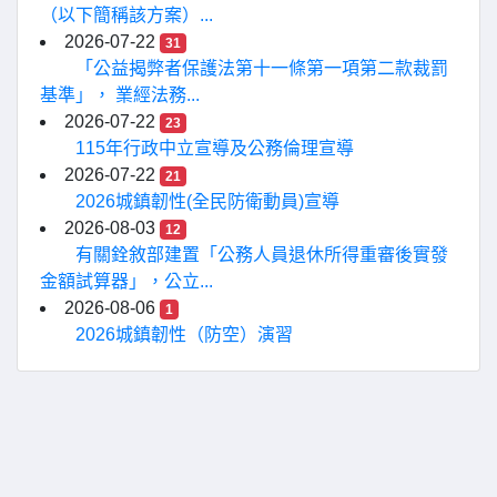
（以下簡稱該方案）...
2026-07-22
31
「公益揭弊者保護法第十一條第一項第二款裁罰
基準」， 業經法務...
2026-07-22
23
115年行政中立宣導及公務倫理宣導
2026-07-22
21
2026城鎮韌性(全民防衛動員)宣導
2026-08-03
12
有關銓敘部建置「公務人員退休所得重審後實發
金額試算器」，公立...
2026-08-06
1
2026城鎮韌性（防空）演習