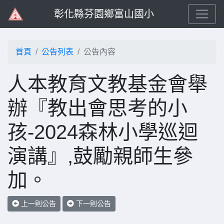
彰化縣芬園鄉富山國小
首頁
公告列表
公告內容
人本教育文教基金會舉
辦『教出會思考的小
孩-2024森林小學巡迴
演講』,鼓勵親師生參
加。
上一則公告
下一則公告