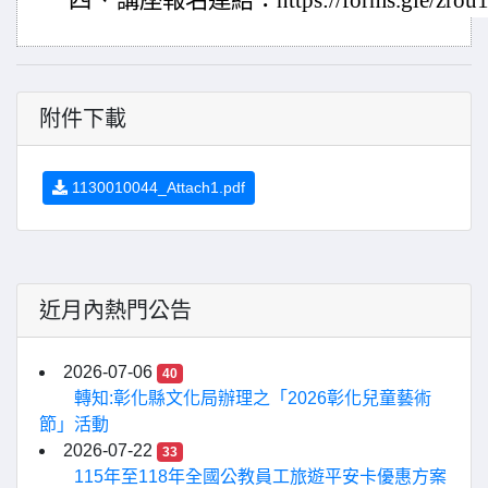
四、
講座報名連結：https://forms.gle/zrou
附件下載
1130010044_Attach1.pdf
近月內熱門公告
2026-07-06
40
轉知:彰化縣文化局辦理之「2026彰化兒童藝術
節」活動
2026-07-22
33
115年至118年全國公教員工旅遊平安卡優惠方案