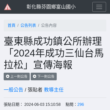
彰化縣芬園鄉富山國小
首頁
公告列表
公告內容
臺東縣成功鎮公所辦理
「2024年成功三仙台馬
拉松」宣傳海報
上一則公告
下一則公告
一般公告
/ 張貼者
教導主任
張貼日期： 2024-06-03 15:10:58 點閱：
296