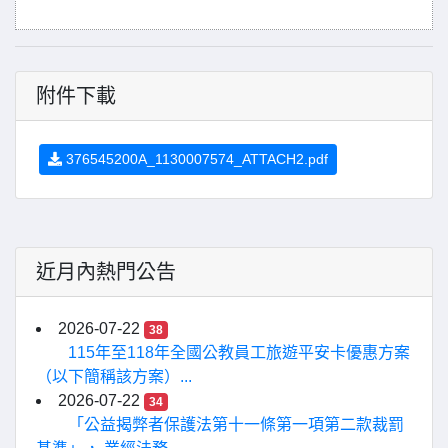
附件下載
376545200A_1130007574_ATTACH2.pdf
近月內熱門公告
2026-07-22
38
115年至118年全國公教員工旅遊平安卡優惠方案
（以下簡稱該方案）...
2026-07-22
34
「公益揭弊者保護法第十一條第一項第二款裁罰