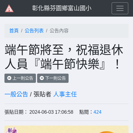
彰化縣芬園鄉富山國小
首頁
公告列表
公告內容
端午節將至，祝福退休
人員『端午節快樂』！
上一則公告
下一則公告
一般公告
/ 張貼者
人事主任
張貼日期： 2024-06-03 17:06:58 點閱：
424